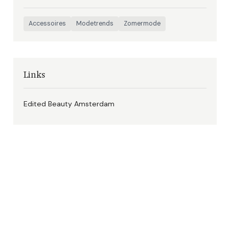
Accessoires
Modetrends
Zomermode
Links
Edited Beauty Amsterdam