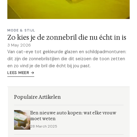
MODE & STIJL
Zo kies je de zonnebril die nu écht in is
3 May 2026
Van cat-eye tot gekleurde glazen en schildpadmonturen:
dit zijn de zonnebrilstijlen die dit seizoen de toon zetten
en zo vind je de bril die écht bij jou past.
LEES MEER →
Populaire Artikelen
Een nieuwe auto kopen: wat elke vrouw
moet weten
28 March 2025