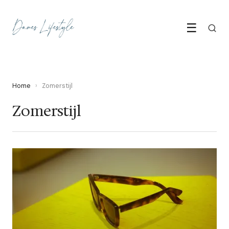
☰
Home
›
Zomerstijl
Zomerstijl