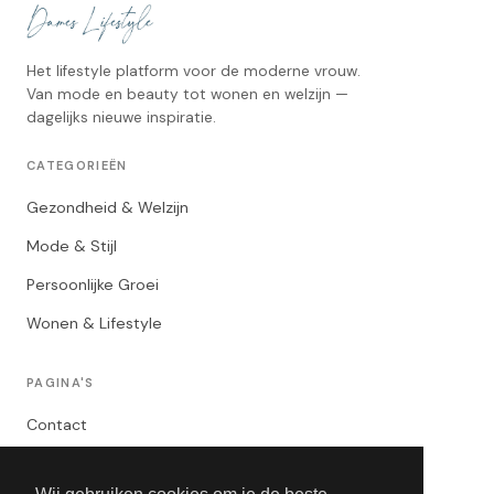
Het lifestyle platform voor de moderne vrouw.
Van mode en beauty tot wonen en welzijn —
dagelijks nieuwe inspiratie.
CATEGORIEËN
Gezondheid & Welzijn
Mode & Stijl
Persoonlijke Groei
Wonen & Lifestyle
PAGINA'S
Contact
Privacybeleid