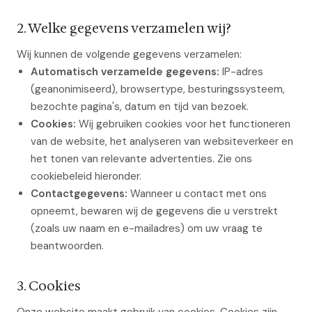
2. Welke gegevens verzamelen wij?
Wij kunnen de volgende gegevens verzamelen:
Automatisch verzamelde gegevens:
IP-adres
(geanonimiseerd), browsertype, besturingssysteem,
bezochte pagina's, datum en tijd van bezoek.
Cookies:
Wij gebruiken cookies voor het functioneren
van de website, het analyseren van websiteverkeer en
het tonen van relevante advertenties. Zie ons
cookiebeleid hieronder.
Contactgegevens:
Wanneer u contact met ons
opneemt, bewaren wij de gegevens die u verstrekt
(zoals uw naam en e-mailadres) om uw vraag te
beantwoorden.
3. Cookies