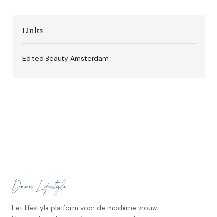
Links
Edited Beauty Amsterdam
Het lifestyle platform voor de moderne vrouw.