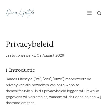
☰
Privacybeleid
Laatst bijgewerkt: 09 August 2026
1. Introductie
Dames Lifestyle ("wij", "ons", "onze") respecteert de
privacy van alle bezoekers van onze website
dameslifestyle.nl. In dit privacybeleid leggen wij uit welke
gegevens wij verzamelen, waarom wij dat doen en hoe wij
daarmee omgaan.