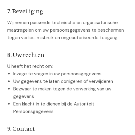
7. Beveiliging
Wij nemen passende technische en organisatorische
maatregelen om uw persoonsgegevens te beschermen
tegen verlies, misbruik en ongeautoriseerde toegang.
8. Uw rechten
U heeft het recht om:
Inzage te vragen in uw persoonsgegevens
Uw gegevens te laten corrigeren of verwijderen
Bezwaar te maken tegen de verwerking van uw
gegevens
Een klacht in te dienen bij de Autoriteit
Persoonsgegevens
9. Contact