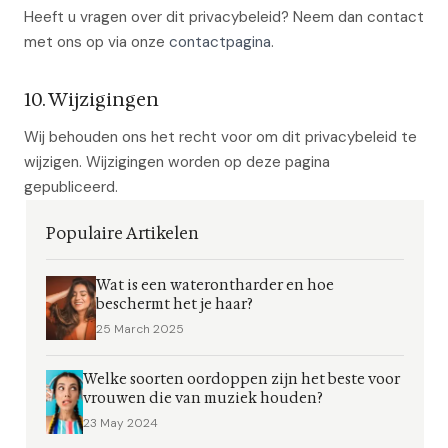
Heeft u vragen over dit privacybeleid? Neem dan contact
met ons op via onze
contactpagina
.
10. Wijzigingen
Wij behouden ons het recht voor om dit privacybeleid te
wijzigen. Wijzigingen worden op deze pagina
gepubliceerd.
Populaire Artikelen
Wat is een waterontharder en hoe
beschermt het je haar?
25 March 2025
Welke soorten oordoppen zijn het beste voor
vrouwen die van muziek houden?
23 May 2024