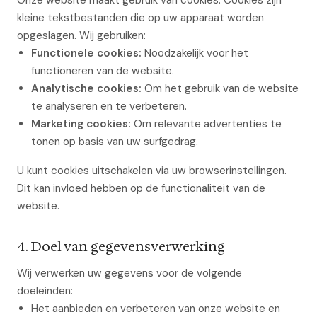
Onze website maakt gebruik van cookies. Cookies zijn
kleine tekstbestanden die op uw apparaat worden
opgeslagen. Wij gebruiken:
Functionele cookies:
Noodzakelijk voor het
functioneren van de website.
Analytische cookies:
Om het gebruik van de website
te analyseren en te verbeteren.
Marketing cookies:
Om relevante advertenties te
tonen op basis van uw surfgedrag.
U kunt cookies uitschakelen via uw browserinstellingen.
Dit kan invloed hebben op de functionaliteit van de
website.
4. Doel van gegevensverwerking
Wij verwerken uw gegevens voor de volgende
doeleinden:
Het aanbieden en verbeteren van onze website en