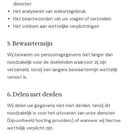
diensten
Het analyseren van websitegebruik
Het beantwoorden van uw vragen of verzoeken
Het voldoen aan wettelijke verplichtingen
5. Bewaartermijn
Wij bewaren uw persoonsgegevens niet langer dan
noodzakelijk voor de doeleinden waarvoor zij zijn
verzameld, tenzij een langere bewaartermijn wettelijk
vereist is.
6. Delen met derden
Wij delen uw gegevens niet met derden, tenzij dit
noodzakelijk is voor het uitvoeren van onze diensten
(bijvoorbeeld hosting providers) of wanneer wij hiertoe
wettelijk verplicht zijn.