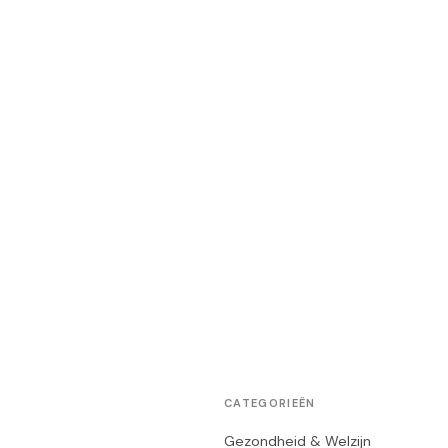
CATEGORIEËN
Gezondheid & Welzijn