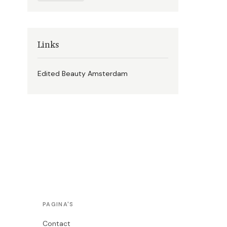
Links
Edited Beauty Amsterdam
PAGINA'S
Contact