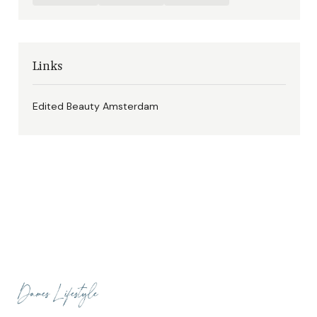
Links
Edited Beauty Amsterdam