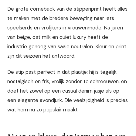
De grote comeback van de stippenprint heeft alles
te maken met de bredere beweging naar iets
speelserds en vrolijkers in vrouwenmode. Na jaren
van beige, oat milk en quiet luxury heeft de
industrie genoeg van saaie neutralen. Kleur en print
zijn dit seizoen het antwoord.
De stip past perfect in dat plaatje: hij is tegelijk
nostalgisch en fris, vrolijk zonder te schreeuwen, en
doet het zowel op een casual denim jasje als op
een elegante avondjurk. Die veelzijdigheid is precies
wat hem nu zo populair maakt.