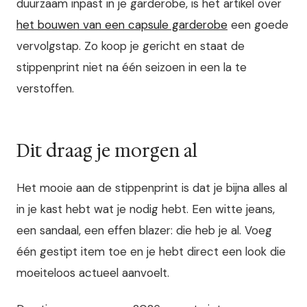
duurzaam inpast in je garderobe, is het artikel over
het bouwen van een capsule garderobe
een goede
vervolgstap. Zo koop je gericht en staat de
stippenprint niet na één seizoen in een la te
verstoffen.
Dit draag je morgen al
Het mooie aan de stippenprint is dat je bijna alles al
in je kast hebt wat je nodig hebt. Een witte jeans,
een sandaal, een effen blazer: die heb je al. Voeg
één gestipt item toe en je hebt direct een look die
moeiteloos actueel aanvoelt.