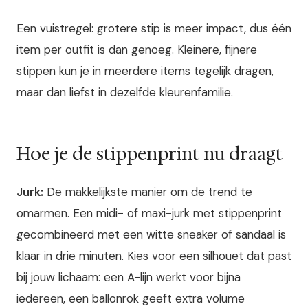
Een vuistregel: grotere stip is meer impact, dus één
item per outfit is dan genoeg. Kleinere, fijnere
stippen kun je in meerdere items tegelijk dragen,
maar dan liefst in dezelfde kleurenfamilie.
Hoe je de stippenprint nu draagt
Jurk:
De makkelijkste manier om de trend te
omarmen. Een midi- of maxi-jurk met stippenprint
gecombineerd met een witte sneaker of sandaal is
klaar in drie minuten. Kies voor een silhouet dat past
bij jouw lichaam: een A-lijn werkt voor bijna
iedereen, een ballonrok geeft extra volume