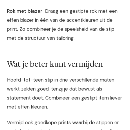
Rok met blazer:
Draag een gestipte rok met een
effen blazer in één van de accentkleuren uit de
print. Zo combineer je de speelsheid van de stip
met de structuur van tailoring.
Wat je beter kunt vermijden
Hoofd-tot-teen stip in drie verschillende maten
werkt zelden goed, tenzij je dat bewust als
statement doet. Combineer een gestipt item liever
met effen kleuren.
Vermijd ook goedkope prints waarbij de stippen er