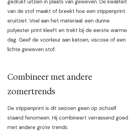
gedrukt uitzien in plaats van geweven. De kwaliteit
van de stof maakt of breekt hoe een stippenprint
eruitziet. Voel aan het materiaal: een dunne
polyester print kleeft en trekt bij de eerste warme
dag. Geef de voorkeur aan katoen, viscose of een
lichte geweven stof.
Combineer met andere
zomertrends
De stippenprint is dit seizoen geen op zichzelf
staand fenomeen. Hij combineert verrassend goed
met andere grote trends: