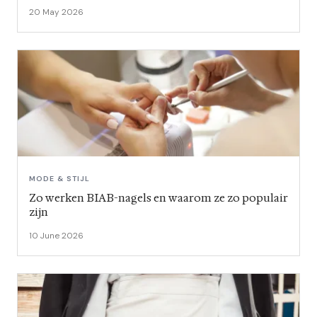
20 May 2026
MODE & STIJL
Zo werken BIAB-nagels en waarom ze zo populair
zijn
10 June 2026