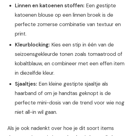
Linnen en katoenen stoffen:
Een gestipte
katoenen blouse op een linnen broek is de
perfecte zomerse combinatie van textuur en
print.
Kleurblocking:
Kies een stip in één van de
seizoensgekleurde tonen zoals tomaatrood of
kobaltblauw, en combineer met een effen item
in diezelfde kleur.
Sjaaltjes:
Een kleine gestipte sjaaltje als
haarband of om je handtas geknopt is de
perfecte mini-dosis van de trend voor wie nog
niet all-in wil gaan.
Als je ook nadenkt over hoe je dit soort items